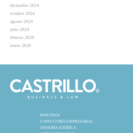
diciembre 2024
octubre 2024
agosto 2024
julio 2024
febrero 2020
enero 2020
NOSOTROS
CONSULTORÍA EMPRESARIAL
ASESORÍA JURÍDICA