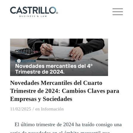
Novedades Mercantiles del Cuarto
Trimestre de 2024: Cambios Claves para
Empresas y Sociedades
/
11/02/2025
en
Información
El último trimestre de 2024 ha traído consigo una
serie de novedades en el ámbito mercantil que