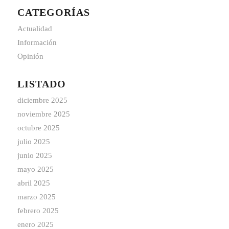
CATEGORÍAS
Actualidad
Información
Opinión
LISTADO
diciembre 2025
noviembre 2025
octubre 2025
julio 2025
junio 2025
mayo 2025
abril 2025
marzo 2025
febrero 2025
enero 2025