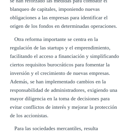
se han reforzado las medidas para combatir el
blanqueo de capitales, imponiendo nuevas
obligaciones a las empresas para identificar el
origen de los fondos en determinadas operaciones.
Otra reforma importante se centra en la
regulación de las startups y el emprendimiento,
facilitando el acceso a financiación y simplificando
ciertos requisitos burocráticos para fomentar la
inversión y el crecimiento de nuevas empresas.
Además, se han implementado cambios en la
responsabilidad de administradores, exigiendo una
mayor diligencia en la toma de decisiones para
evitar conflictos de interés y mejorar la protección
de los accionistas.
Para las sociedades mercantiles, resulta