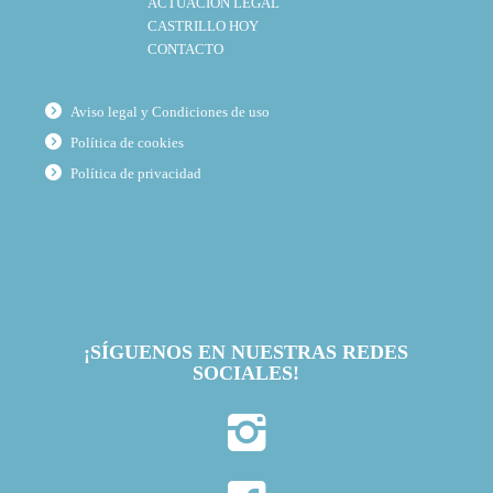
ACTUACIÓN LEGAL
CASTRILLO HOY
CONTACTO
Aviso legal y Condiciones de uso
Política de cookies
Política de privacidad
¡SÍGUENOS EN NUESTRAS REDES
SOCIALES!