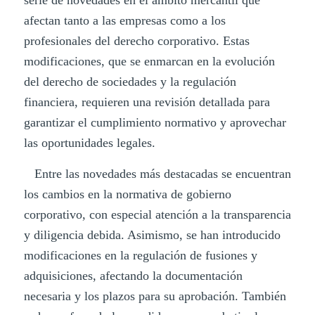
afectan tanto a las empresas como a los
profesionales del derecho corporativo. Estas
modificaciones, que se enmarcan en la evolución
del derecho de sociedades y la regulación
financiera, requieren una revisión detallada para
garantizar el cumplimiento normativo y aprovechar
las oportunidades legales.
Entre las novedades más destacadas se encuentran
los cambios en la normativa de gobierno
corporativo, con especial atención a la transparencia
y diligencia debida. Asimismo, se han introducido
modificaciones en la regulación de fusiones y
adquisiciones, afectando la documentación
necesaria y los plazos para su aprobación. También