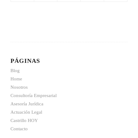
PÁGINAS
Blog
Home
Nosotros
Consultoría Empresarial
Asesoría Jurídica
Actuación Legal
Castrillo HOY
Contacto