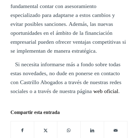
fundamental contar con asesoramiento
especializado para adaptarse a estos cambios y
evitar posibles sanciones. Además, las nuevas
oportunidades en el ámbito de la financiación
empresarial pueden ofrecer ventajas competitivas si
se implementan de manera estratégica.
Si necesita informarse más a fondo sobre todas
estas novedades, no dude en ponerse en contacto
con Castrillo Abogados a través de nuestras redes
sociales o a través de nuestra página
web oficial
.
Compartir esta entrada