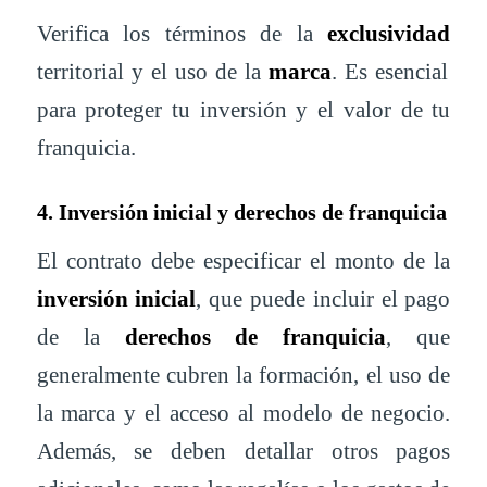
Verifica los términos de la
exclusividad
territorial y el uso de la
marca
. Es esencial
para proteger tu inversión y el valor de tu
franquicia.
4. Inversión inicial y derechos de franquicia
El contrato debe especificar el monto de la
inversión inicial
, que puede incluir el pago
de la
derechos de franquicia
, que
generalmente cubren la formación, el uso de
la marca y el acceso al modelo de negocio.
Además, se deben detallar otros pagos