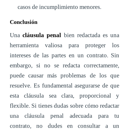
casos de incumplimiento menores.
Conclusión
Una
cláusula penal
bien redactada es una
herramienta valiosa para proteger los
intereses de las partes en un contrato. Sin
embargo, si no se redacta correctamente,
puede causar más problemas de los que
resuelve. Es fundamental asegurarse de que
esta cláusula sea clara, proporcional y
flexible. Si tienes dudas sobre cómo redactar
una cláusula penal adecuada para tu
contrato, no dudes en consultar a un