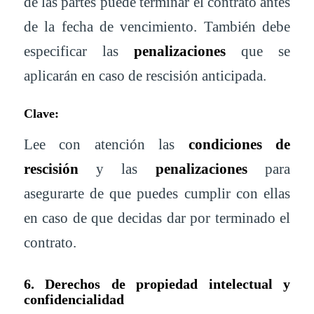
de las partes puede terminar el contrato antes
de la fecha de vencimiento. También debe
especificar las
penalizaciones
que se
aplicarán en caso de rescisión anticipada.
Clave:
Lee con atención las
condiciones de
rescisión
y las
penalizaciones
para
asegurarte de que puedes cumplir con ellas
en caso de que decidas dar por terminado el
contrato.
6. Derechos de propiedad intelectual y
confidencialidad