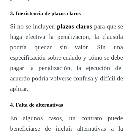
3. Inexistencia de plazos claros
Si no se incluyen
plazos claros
para que se
haga efectiva la penalización, la cláusula
podría quedar sin valor. Sin una
especificación sobre cuándo y cómo se debe
pagar la penalización, la ejecución del
acuerdo podría volverse confusa y difícil de
aplicar.
4. Falta de alternativas
En algunos casos, un contrato puede
beneficiarse de incluir alternativas a la