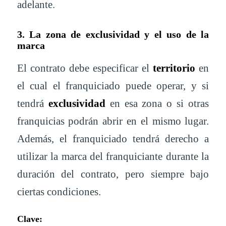
adelante.
3. La zona de exclusividad y el uso de la
marca
El contrato debe especificar el
territorio
en
el cual el franquiciado puede operar, y si
tendrá
exclusividad
en esa zona o si otras
franquicias podrán abrir en el mismo lugar.
Además, el franquiciado tendrá derecho a
utilizar la marca del franquiciante durante la
duración del contrato, pero siempre bajo
ciertas condiciones.
Clave: