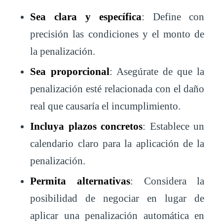
Sea clara y específica
: Define con
precisión las condiciones y el monto de
la penalización.
Sea proporcional
: Asegúrate de que la
penalización esté relacionada con el daño
real que causaría el incumplimiento.
Incluya plazos concretos
: Establece un
calendario claro para la aplicación de la
penalización.
Permita alternativas
: Considera la
posibilidad de negociar en lugar de
aplicar una penalización automática en