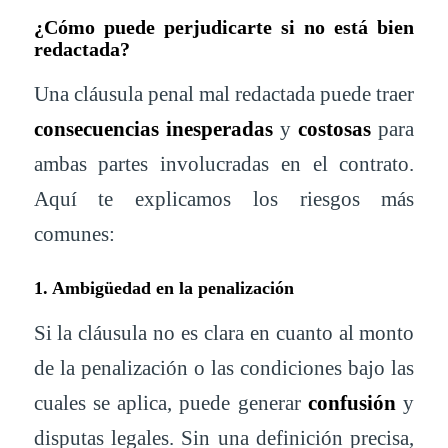
¿Cómo puede perjudicarte si no está bien
redactada?
Una cláusula penal mal redactada puede traer
consecuencias inesperadas
y
costosas
para
ambas partes involucradas en el contrato.
Aquí te explicamos los riesgos más
comunes:
1. Ambigüedad en la penalización
Si la cláusula no es clara en cuanto al monto
de la penalización o las condiciones bajo las
cuales se aplica, puede generar
confusión
y
disputas legales. Sin una definición precisa,