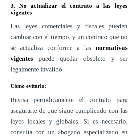
3. No actualizar el contrato a las leyes
vigentes
Las leyes comerciales y fiscales pueden
cambiar con el tiempo, y un contrato que no
se actualiza conforme a las
normativas
vigentes
puede quedar obsoleto y ser
legalmente invalido.
Cómo evitarlo:
Revisa periódicamente el contrato para
asegurarte de que sigue cumpliendo con las
leyes locales y globales. Si es necesario,
consulta con un abogado especializado en