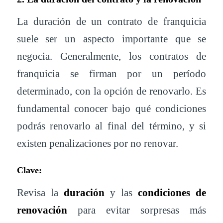
La duración de un contrato de franquicia
suele ser un aspecto importante que se
negocia. Generalmente, los contratos de
franquicia se firman por un período
determinado, con la opción de renovarlo. Es
fundamental conocer bajo qué condiciones
podrás renovarlo al final del término, y si
existen penalizaciones por no renovar.
Clave:
Revisa la
duración
y las
condiciones de
renovación
para evitar sorpresas más