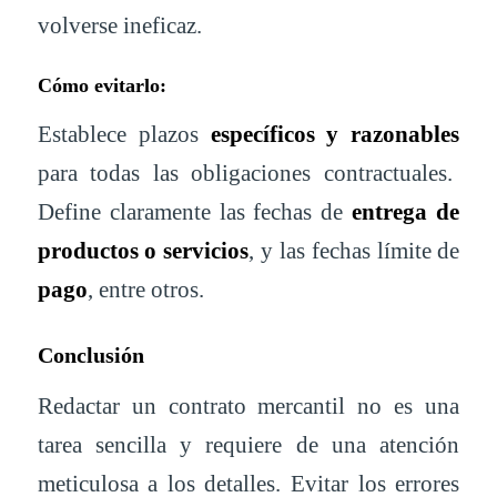
volverse ineficaz.
Cómo evitarlo:
Establece plazos
específicos y razonables
para todas las obligaciones contractuales.
Define claramente las fechas de
entrega de
productos o servicios
, y las fechas límite de
pago
, entre otros.
Conclusión
Redactar un contrato mercantil no es una
tarea sencilla y requiere de una atención
meticulosa a los detalles. Evitar los errores