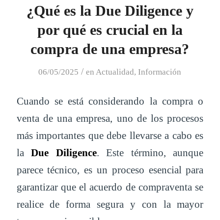
¿Qué es la Due Diligence y
por qué es crucial en la
compra de una empresa?
/
06/05/2025
en
Actualidad
,
Información
Cuando se está considerando la compra o
venta de una empresa, uno de los procesos
más importantes que debe llevarse a cabo es
la
Due Diligence
. Este término, aunque
parece técnico, es un proceso esencial para
garantizar que el acuerdo de compraventa se
realice de forma segura y con la mayor