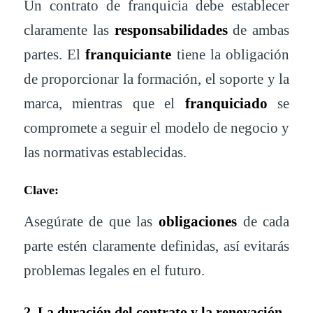
Un contrato de franquicia debe establecer
claramente las
responsabilidades
de ambas
partes. El
franquiciante
tiene la obligación
de proporcionar la formación, el soporte y la
marca, mientras que el
franquiciado
se
compromete a seguir el modelo de negocio y
las normativas establecidas.
Clave:
Asegúrate de que las
obligaciones
de cada
parte estén claramente definidas, así evitarás
problemas legales en el futuro.
2. La duración del contrato y la renovación