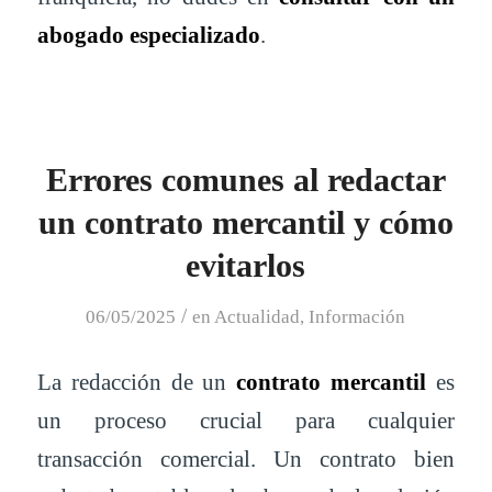
abogado especializado
.
Errores comunes al redactar
un contrato mercantil y cómo
evitarlos
/
06/05/2025
en
Actualidad
,
Información
La redacción de un
contrato mercantil
es
un proceso crucial para cualquier
transacción comercial. Un contrato bien