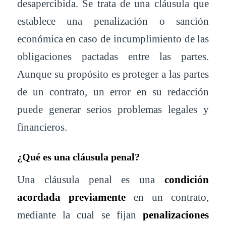
desapercibida. Se trata de una cláusula que
establece una penalización o sanción
económica en caso de incumplimiento de las
obligaciones pactadas entre las partes.
Aunque su propósito es proteger a las partes
de un contrato, un error en su redacción
puede generar serios problemas legales y
financieros.
¿Qué es una cláusula penal?
Una cláusula penal es una
condición
acordada previamente
en un contrato,
mediante la cual se fijan
penalizaciones