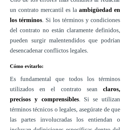
un contrato mercantil es la
ambigüedad en
los términos
. Si los términos y condiciones
del contrato no están claramente definidos,
pueden surgir malentendidos que podrían
desencadenar conflictos legales.
Cómo evitarlo:
Es fundamental que todos los términos
utilizados en el contrato sean
claros,
precisos y comprensibles
. Si se utilizan
términos técnicos o legales, asegúrate de que
las partes involucradas los entiendan o
incluyan definiciones específicas dentro del