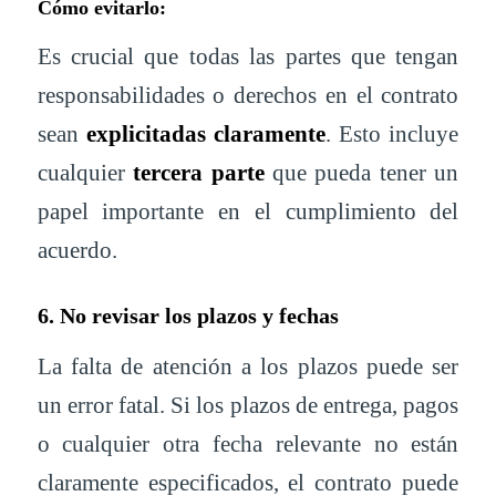
Cómo evitarlo:
Es crucial que todas las partes que tengan
responsabilidades o derechos en el contrato
sean
explicitadas claramente
. Esto incluye
cualquier
tercera parte
que pueda tener un
papel importante en el cumplimiento del
acuerdo.
6. No revisar los plazos y fechas
La falta de atención a los plazos puede ser
un error fatal. Si los plazos de entrega, pagos
o cualquier otra fecha relevante no están
claramente especificados, el contrato puede