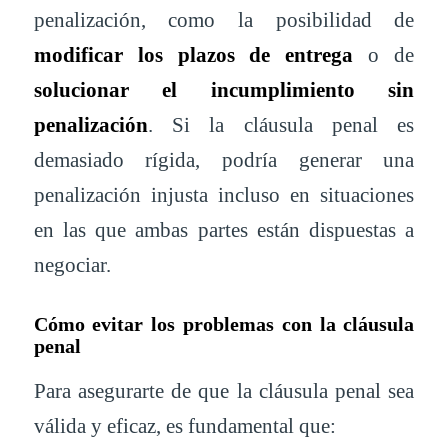
penalización, como la posibilidad de
modificar los plazos de entrega
o de
solucionar el incumplimiento sin
penalización
. Si la cláusula penal es
demasiado rígida, podría generar una
penalización injusta incluso en situaciones
en las que ambas partes están dispuestas a
negociar.
Cómo evitar los problemas con la cláusula
penal
Para asegurarte de que la cláusula penal sea
válida y eficaz, es fundamental que: