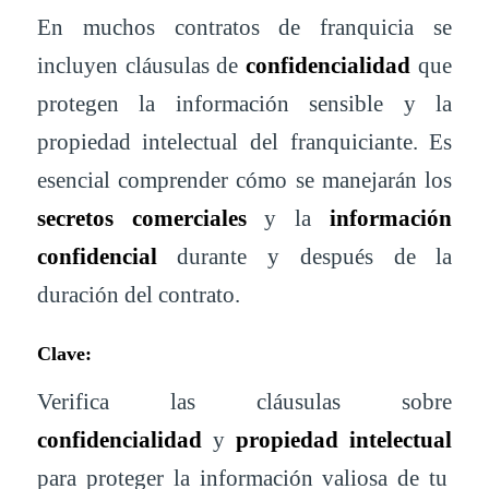
En muchos contratos de franquicia se
incluyen cláusulas de
confidencialidad
que
protegen la información sensible y la
propiedad intelectual del franquiciante. Es
esencial comprender cómo se manejarán los
secretos comerciales
y la
información
confidencial
durante y después de la
duración del contrato.
Clave:
Verifica las cláusulas sobre
confidencialidad
y
propiedad intelectual
para proteger la información valiosa de tu