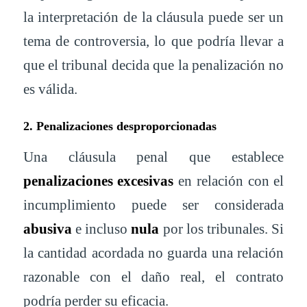
la interpretación de la cláusula puede ser un
tema de controversia, lo que podría llevar a
que el tribunal decida que la penalización no
es válida.
2. Penalizaciones desproporcionadas
Una cláusula penal que establece
penalizaciones excesivas
en relación con el
incumplimiento puede ser considerada
abusiva
e incluso
nula
por los tribunales. Si
la cantidad acordada no guarda una relación
razonable con el daño real, el contrato
podría perder su eficacia.