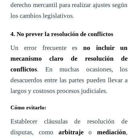
derecho mercantil para realizar ajustes según
los cambios legislativos.
4. No prever la resolución de conflictos
Un error frecuente es
no incluir un
mecanismo claro de resolución de
conflictos
. En muchas ocasiones, los
desacuerdos entre las partes pueden llevar a
largos y costosos procesos judiciales.
Cómo evitarlo:
Establecer cláusulas de resolución de
disputas, como
arbitraje
o
mediación
,