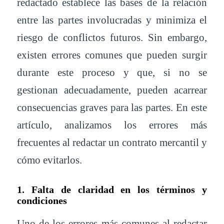
redactado establece las bases de la relación
entre las partes involucradas y minimiza el
riesgo de conflictos futuros. Sin embargo,
existen errores comunes que pueden surgir
durante este proceso y que, si no se
gestionan adecuadamente, pueden acarrear
consecuencias graves para las partes. En este
artículo, analizamos los errores más
frecuentes al redactar un contrato mercantil y
cómo evitarlos.
1. Falta de claridad en los términos y
condiciones
Uno de los errores más comunes al redactar