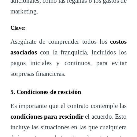
adicionales, como las regalías o los gastos de
marketing.
Clave:
Asegúrate de comprender todos los
costos
asociados
con la franquicia, incluidos los
pagos iniciales y continuos, para evitar
sorpresas financieras.
5. Condiciones de rescisión
Es importante que el contrato contemple las
condiciones para rescindir
el acuerdo. Esto
incluye las situaciones en las que cualquiera