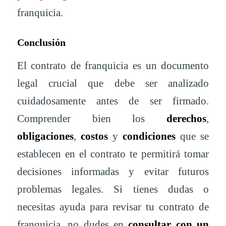
franquicia.
Conclusión
El contrato de franquicia es un documento
legal crucial que debe ser analizado
cuidadosamente antes de ser firmado.
Comprender bien los
derechos
,
obligaciones
,
costos
y
condiciones
que se
establecen en el contrato te permitirá tomar
decisiones informadas y evitar futuros
problemas legales. Si tienes dudas o
necesitas ayuda para revisar tu contrato de
franquicia, no dudes en
consultar con un