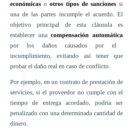
económicas
o
otros tipos de sanciones
si
una de las partes incumple el acuerdo. El
objetivo principal de esta cláusula es
establecer una
compensación automática
por los daños causados por el
incumplimiento, evitando así tener que
probar el daño real en caso de conflicto.
Por ejemplo, en un contrato de prestación de
servicios, si el proveedor no cumple con el
tiempo de entrega acordado, podría ser
penalizado con una determinada cantidad de
dinero.