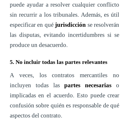
puede ayudar a resolver cualquier conflicto
sin recurrir a los tribunales. Además, es útil
especificar en qué
jurisdicción
se resolverán
las disputas, evitando incertidumbres si se
produce un desacuerdo.
5. No incluir todas las partes relevantes
A veces, los contratos mercantiles no
incluyen todas las
partes necesarias
o
implicadas en el acuerdo. Esto puede crear
confusión sobre quién es responsable de qué
aspectos del contrato.