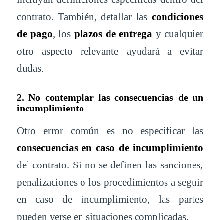
contrato. También, detallar las
condiciones
de pago
, los
plazos de entrega
y cualquier
otro aspecto relevante ayudará a evitar
dudas.
2. No contemplar las consecuencias de un
incumplimiento
Otro error común es no especificar las
consecuencias en caso de incumplimiento
del contrato. Si no se definen las sanciones,
penalizaciones o los procedimientos a seguir
en caso de incumplimiento, las partes
pueden verse en situaciones complicadas.