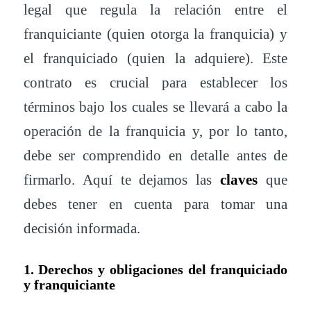
legal que regula la relación entre el
franquiciante (quien otorga la franquicia) y
el franquiciado (quien la adquiere). Este
contrato es crucial para establecer los
términos bajo los cuales se llevará a cabo la
operación de la franquicia y, por lo tanto,
debe ser comprendido en detalle antes de
firmarlo. Aquí te dejamos las
claves
que
debes tener en cuenta para tomar una
decisión informada.
1. Derechos y obligaciones del franquiciado
y franquiciante