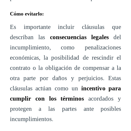
Cómo evitarlo:
Es importante incluir cláusulas que
describan las
consecuencias legales
del
incumplimiento, como penalizaciones
económicas, la posibilidad de rescindir el
contrato o la obligación de compensar a la
otra parte por daños y perjuicios. Estas
cláusulas actúan como un
incentivo para
cumplir con los términos
acordados y
protegen a las partes ante posibles
incumplimientos.