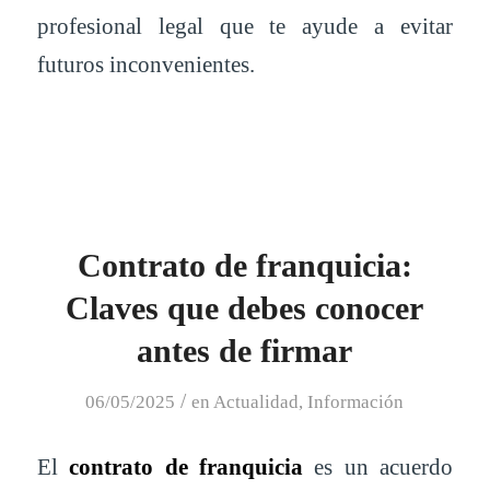
profesional legal que te ayude a evitar
futuros inconvenientes.
Contrato de franquicia:
Claves que debes conocer
antes de firmar
/
06/05/2025
en
Actualidad
,
Información
El
contrato de franquicia
es un acuerdo