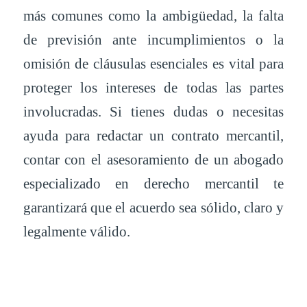
más comunes como la ambigüedad, la falta
de previsión ante incumplimientos o la
omisión de cláusulas esenciales es vital para
proteger los intereses de todas las partes
involucradas. Si tienes dudas o necesitas
ayuda para redactar un contrato mercantil,
contar con el asesoramiento de un abogado
especializado en derecho mercantil te
garantizará que el acuerdo sea sólido, claro y
legalmente válido.