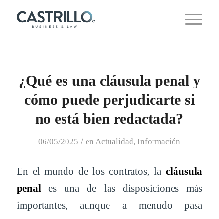
¿Qué es una cláusula penal y
cómo puede perjudicarte si
no está bien redactada?
/
06/05/2025
en
Actualidad
,
Información
En el mundo de los contratos, la
cláusula
penal
es una de las disposiciones más
importantes, aunque a menudo pasa