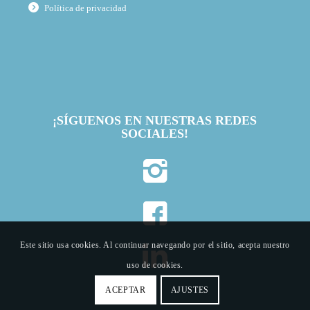
Política de privacidad
¡SÍGUENOS EN NUESTRAS REDES
SOCIALES!
Este sitio usa cookies. Al continuar navegando por el sitio, acepta nuestro
uso de cookies.
ACEPTAR
AJUSTES