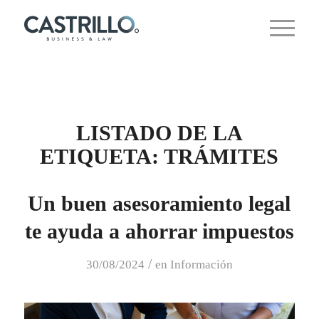
LISTADO DE LA
ETIQUETA:
TRÁMITES
Un buen asesoramiento legal
te ayuda a ahorrar impuestos
/
30/08/2024
en
Información