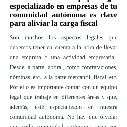
especializado en empresas de tu
comunidad autónoma es clave
para aliviar la carga fiscal
Son muchos los aspectos legales que
debemos tener en cuenta a la hora de llevar
una empresa o una actividad empresarial.
Desde la parte laboral, como contrataciones,
nóminas, etc., a la parte mercantil, fiscal, etc.
Por ello es importante contar con un equipo
legal que trabaje en diferentes áreas y que,
además, esté especializado en nuestra
comunidad autónoma. No hay que olvidar
que cada comunidad autónoma tiene sus