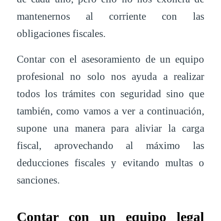
mantenernos al corriente con las
obligaciones fiscales.
Contar con el asesoramiento de un equipo
profesional no solo nos ayuda a realizar
todos los trámites con seguridad sino que
también, como vamos a ver a continuación,
supone una manera para aliviar la carga
fiscal, aprovechando al máximo las
deducciones fiscales y evitando multas o
sanciones.
Contar con un equipo legal