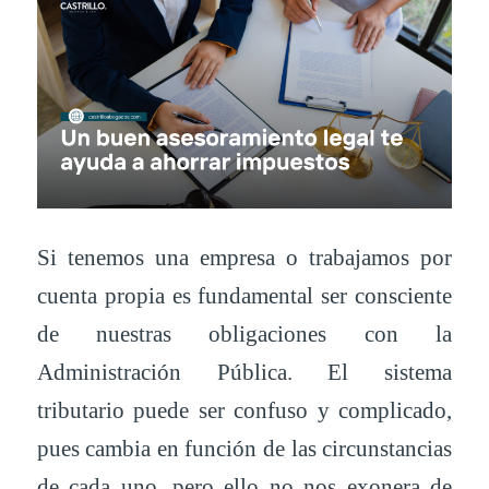
Si tenemos una empresa o trabajamos por
cuenta propia es fundamental ser consciente
de nuestras obligaciones con la
Administración Pública. El sistema
tributario puede ser confuso y complicado,
pues cambia en función de las circunstancias
de cada uno, pero ello no nos exonera de