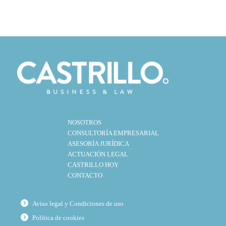
NOSOTROS
CONSULTORÍA EMPRESARIAL
ASESORÍA JURÍDICA
ACTUACIÓN LEGAL
CASTRILLO HOY
CONTACTO
Aviso legal y Condiciones de uso
Política de cookies