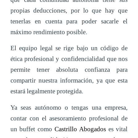
propias deducciones, por lo que hay que
tenerlas en cuenta para poder sacarle el
máximo rendimiento posible.
El equipo legal se rige bajo un código de
ética profesional y confidencialidad que nos
permite tener absoluta confianza para
compartir nuestra información, ya que esta
estará legalmente protegida.
Ya seas autónomo o tengas una empresa,
contar con el asesoramiento profesional de
un buffet como
Castrillo Abogados
es vital