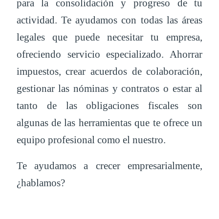
para la consolidación y progreso de tu
actividad. Te ayudamos con todas las áreas
legales que puede necesitar tu empresa,
ofreciendo servicio especializado. Ahorrar
impuestos, crear acuerdos de colaboración,
gestionar las nóminas y contratos o estar al
tanto de las obligaciones fiscales son
algunas de las herramientas que te ofrece un
equipo profesional como el nuestro.
Te ayudamos a crecer empresarialmente,
¿hablamos?