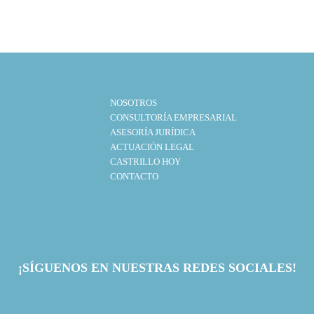
NOSOTROS
CONSULTORÍA EMPRESARIAL
ASESORÍA JURÍDICA
ACTUACIÓN LEGAL
CASTRILLO HOY
CONTACTO
¡SÍGUENOS EN NUESTRAS REDES SOCIALES!