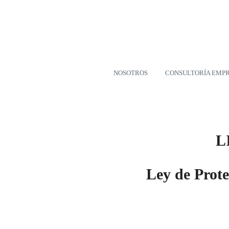
NOSOTROS
CONSULTORÍA EMP
L
Ley de Prote