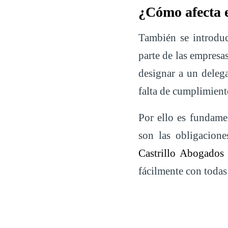
¿Cómo afecta 
También se introduc
parte de las empresa
designar a un delega
falta de cumplimient
Por ello es fundame
son las obligacione
Castrillo Abogados
fácilmente con todas