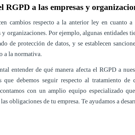
el RGPD a las empresas y organizacio
en cambios respecto a la anterior ley en cuanto a 
s y organizaciones. Por ejemplo, algunas entidades ti
do de protección de datos, y se establecen sancion
o a la normativa.
ntal entender de qué manera afecta el RGPD a nues
s que debemos seguir respecto al tratamiento de 
contamos con un amplio equipo especializado que
 las obligaciones de tu empresa. Te ayudamos a desarr