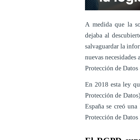
A medida que la so
dejaba al descubiert
salvaguardar la info
nuevas necesidades 
Protección de Datos 
En 2018 esta ley q
Protección de Datos
España se creó una 
Protección de Datos