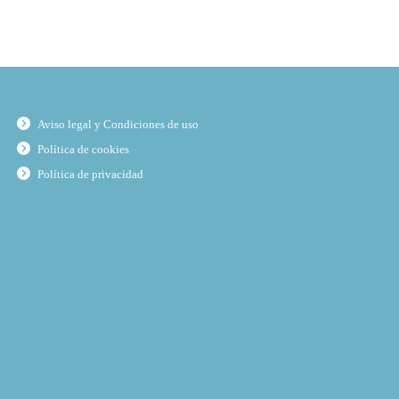
Aviso legal y Condiciones de uso
Política de cookies
Política de privacidad