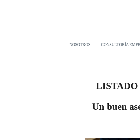
NOSOTROS
CONSULTORÍA EMP
LISTADO
Un buen ase