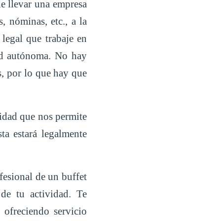
de llevar una empresa
, nóminas, etc., a la
 legal que trabaje en
dad autónoma. No hay
, por lo que hay que
lidad que nos permite
ta estará legalmente
fesional de un buffet
de tu actividad. Te
 ofreciendo servicio