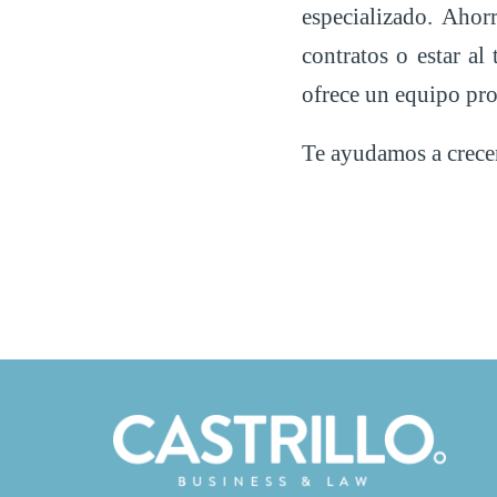
especializado. Ahor
contratos o estar al
ofrece un equipo pro
Te ayudamos a crece