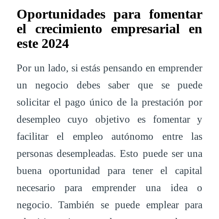
Oportunidades para fomentar
el crecimiento empresarial en
este 2024
Por un lado, si estás pensando en emprender
un negocio debes saber que se puede
solicitar el pago único de la prestación por
desempleo cuyo objetivo es fomentar y
facilitar el empleo autónomo entre las
personas desempleadas. Esto puede ser una
buena oportunidad para tener el capital
necesario para emprender una idea o
negocio. También se puede emplear para