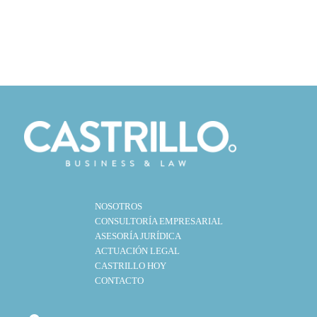
NOSOTROS
CONSULTORÍA EMPRESARIAL
ASESORÍA JURÍDICA
ACTUACIÓN LEGAL
CASTRILLO HOY
CONTACTO