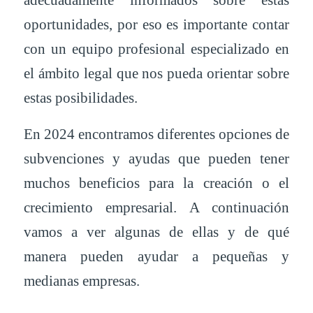
oportunidades, por eso es importante contar
con un equipo profesional especializado en
el ámbito legal que nos pueda orientar sobre
estas posibilidades.
En 2024 encontramos diferentes opciones de
subvenciones y ayudas que pueden tener
muchos beneficios para la creación o el
crecimiento empresarial. A continuación
vamos a ver algunas de ellas y de qué
manera pueden ayudar a pequeñas y
medianas empresas.