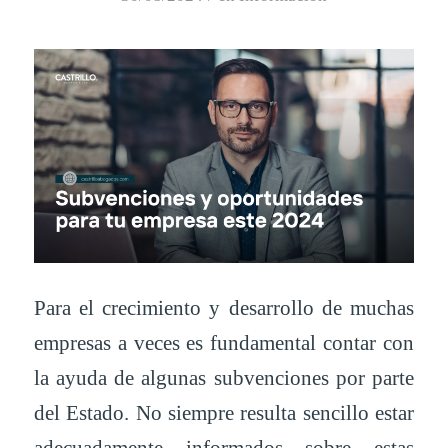
Para el crecimiento y desarrollo de muchas
empresas a veces es fundamental contar con
la ayuda de algunas subvenciones por parte
del Estado. No siempre resulta sencillo estar
adecuadamente informados sobre estas