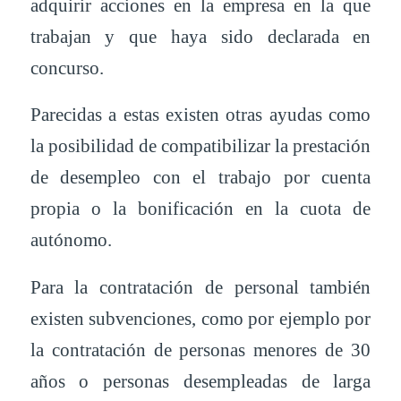
adquirir acciones en la empresa en la que
trabajan y que haya sido declarada en
concurso.
Parecidas a estas existen otras ayudas como
la posibilidad de compatibilizar la prestación
de desempleo con el trabajo por cuenta
propia o la bonificación en la cuota de
autónomo.
Para la contratación de personal también
existen subvenciones, como por ejemplo por
la contratación de personas menores de 30
años o personas desempleadas de larga