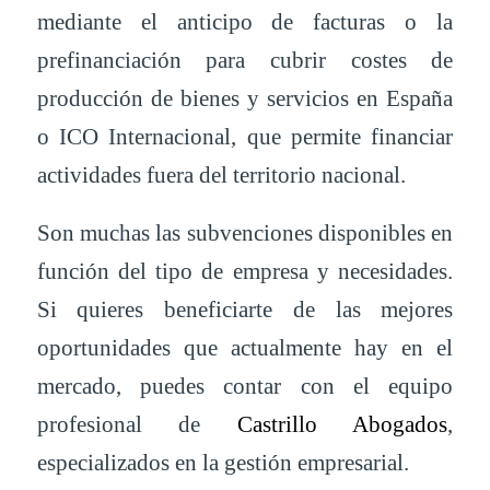
mediante el anticipo de facturas o la
prefinanciación para cubrir costes de
producción de bienes y servicios en España
o ICO Internacional, que permite financiar
actividades fuera del territorio nacional.
Son muchas las subvenciones disponibles en
función del tipo de empresa y necesidades.
Si quieres beneficiarte de las mejores
oportunidades que actualmente hay en el
mercado, puedes contar con el equipo
profesional de
Castrillo Abogados
,
especializados en la gestión empresarial.